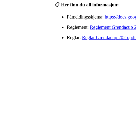
📋
Her finn du all informasjon:
Påmeldingsskjema:
https://docs.
Reglement:
Reglement Grendacup 
Reglar:
Reglar Grendacup 2025.pdf