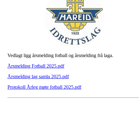
Vedlagt ligg årsmelding fotball og årsmelding frå laga.
Årsmelding Fotball 2025.pdf
Årsmelding lag samla 2025.pdf
Protokoll Årleg møte fotball 2025.pdf
Kontaktinformasjon