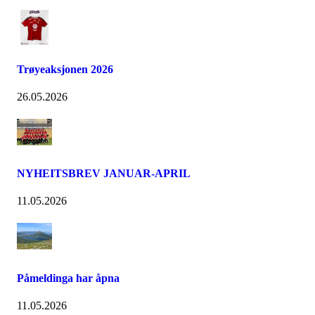
Trøyeaksjonen 2026
26.05.2026
NYHEITSBREV JANUAR-APRIL
11.05.2026
Påmeldinga har åpna
11.05.2026